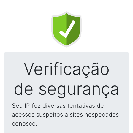
Verificação
de segurança
Seu IP fez diversas tentativas de
acessos suspeitos a sites hospedados
conosco.